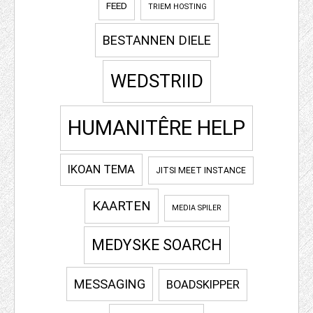
FEED
TRIEM HOSTING
BESTANNEN DIELE
WEDSTRIID
HUMANITÊRE HELP
IKOAN TEMA
JITSI MEET INSTANCE
KAARTEN
MEDIA SPILER
MEDYSKE SOARCH
MESSAGING
BOADSKIPPER