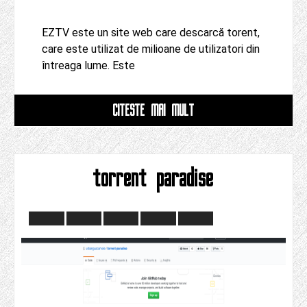
EZTV este un site web care descarcă torent,
care este utilizat de milioane de utilizatori din
întreaga lume. Este
CITESTE MAI MULT
torrent paradise