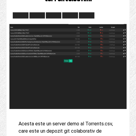
Acesta este un server demo al Torrents.csv,
care este un depozit git colaborativ de