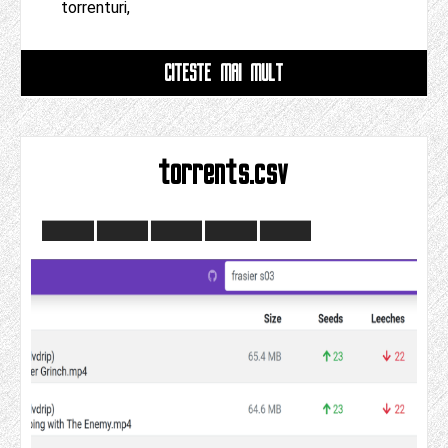
torrenturi,
CITESTE MAI MULT
torrents.csv