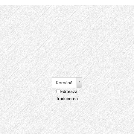
Română
Editează
traducerea