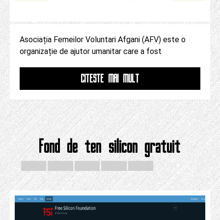
Asociația Femeilor Voluntari Afgani (AFV) este o
organizație de ajutor umanitar care a fost
CITESTE MAI MULT
Fond de ten silicon gratuit