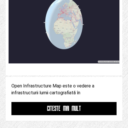
Open Infrastructure Map este o vedere a
infrastructurii lumii cartografiată în
CITESTE MAI MULT