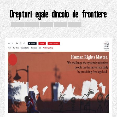
Drepturi egale dincolo de frontiere