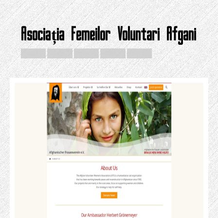
Asociația Femeilor Voluntari Afgani