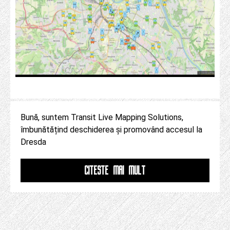
Bună, suntem Transit Live Mapping Solutions,
îmbunătățind deschiderea și promovând accesul la
Dresda
CITESTE MAI MULT