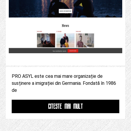
PRO ASYL este cea mai mare organizație de
susținere a imigrației din Germania. Fondată în 1986
de
CITESTE MAI MULT