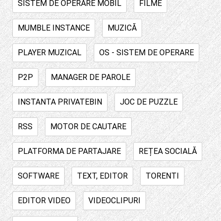
SISTEM DE OPERARE MOBIL
FILME
MUMBLE INSTANCE
MUZICĂ
PLAYER MUZICAL
OS - SISTEM DE OPERARE
P2P
MANAGER DE PAROLE
INSTANTA PRIVATEBIN
JOC DE PUZZLE
RSS
MOTOR DE CAUTARE
PLATFORMA DE PARTAJARE
REȚEA SOCIALĂ
SOFTWARE
TEXT, EDITOR
TORENTI
EDITOR VIDEO
VIDEOCLIPURI