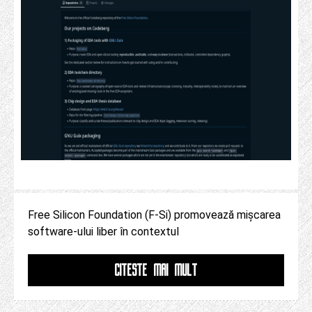
Free Silicon Foundation (F-Si) promovează mișcarea
software-ului liber în contextul
CITESTE MAI MULT