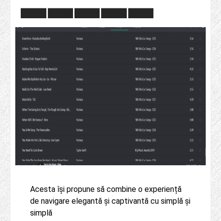
Acesta își propune să combine o experiență
de navigare elegantă și captivantă cu simplă și
simplă