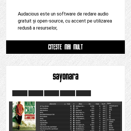
Audacious este un software de redare audio
gratuit și open-source, cu accent pe utilizarea
redusă a resurselor,
CITESTE MAI MULT
sayonara