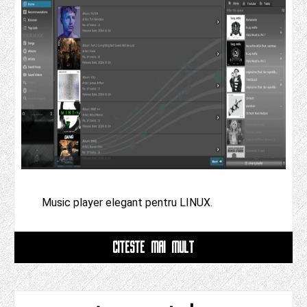
Music player elegant pentru LINUX.
CITESTE MAI MULT