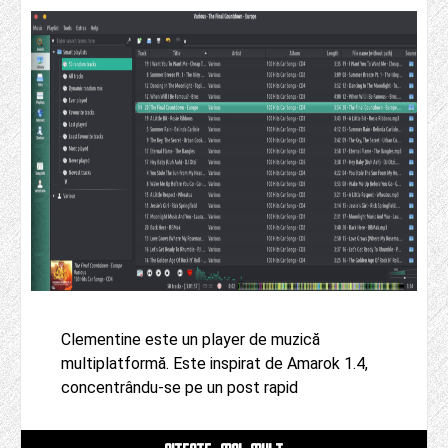
Clementine este un player de muzică
multiplatformă. Este inspirat de Amarok 1.4,
concentrându-se pe un post rapid