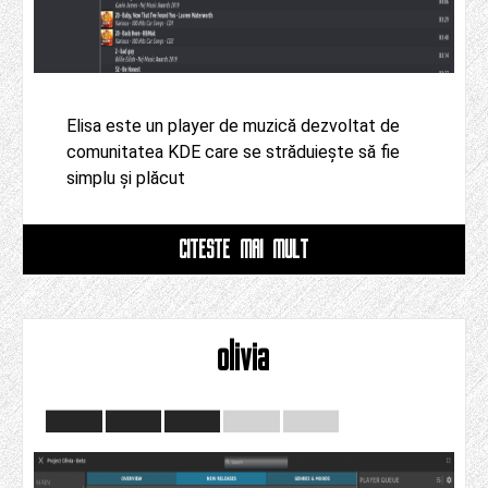
Elisa este un player de muzică dezvoltat de
comunitatea KDE care se străduiește să fie
simplu și plăcut
CITESTE MAI MULT
olivia