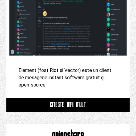
Element (fost Riot și Vector) este un client
de mesagerie instant software gratuit și
open-source
CITESTE MAI MULT
onionshare