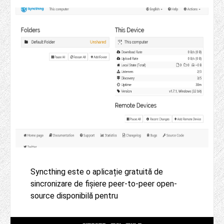
Syncthing este o aplicație gratuită de
sincronizare de fișiere peer-to-peer open-
source disponibilă pentru