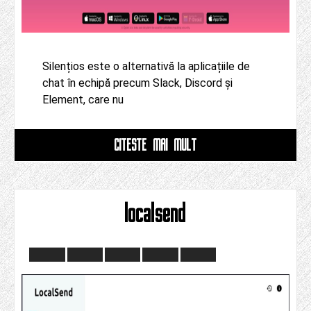
Silențios este o alternativă la aplicațiile de
chat în echipă precum Slack, Discord și
Element, care nu
CITESTE MAI MULT
localsend