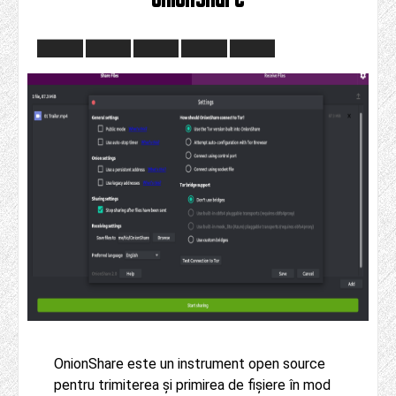
OnionShare este un instrument open source
pentru trimiterea și primirea de fișiere în mod