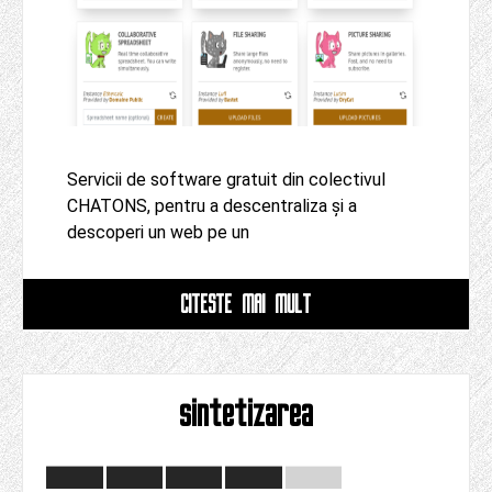
Servicii de software gratuit din colectivul
CHATONS, pentru a descentraliza și a
descoperi un web pe un
CITESTE MAI MULT
sintetizarea