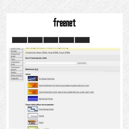
freenet