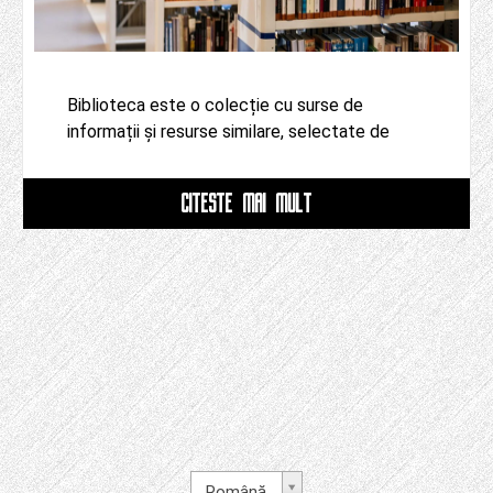
Biblioteca este o colecție cu surse de
informații și resurse similare, selectate de
CITESTE MAI MULT
Română