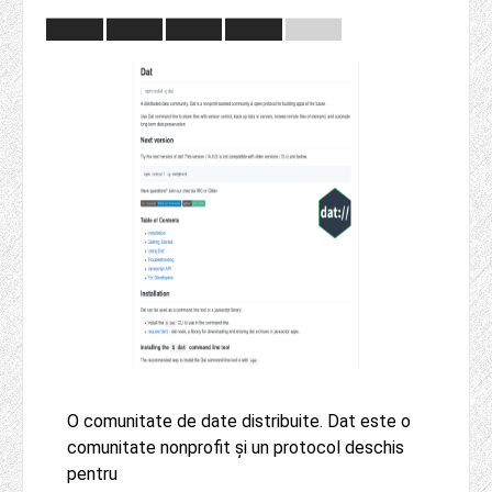
O comunitate de date distribuite. Dat este o
comunitate nonprofit și un protocol deschis
pentru