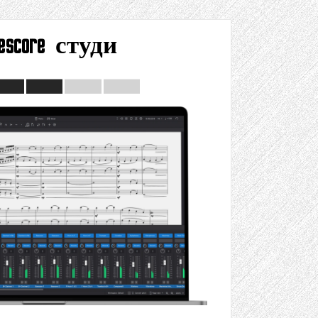
escore студи