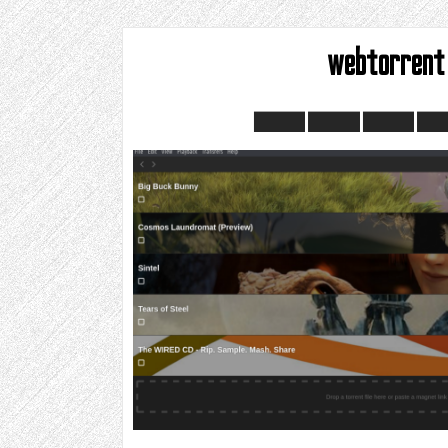
webtorrent