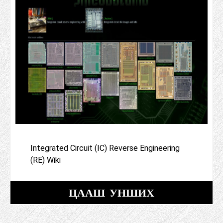
Integrated Circuit (IC) Reverse Engineering
(RE) Wiki
ЦААШ УНШИХ