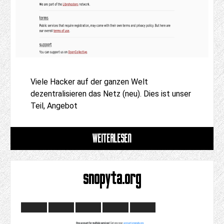
Viele Hacker auf der ganzen Welt
dezentralisieren das Netz (neu). Dies ist unser
Teil, Angebot
WEITERLESEN
snopyta.org