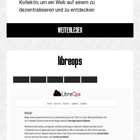
Kollektiv, um ein Web auf einem zu
dezentralisieren und zu entdecken
WEITERLESEN
libreops