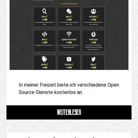
In meiner Freizeit biete ich verschiedene Open
Source-Dienste kostenlos an.
WEITERLESEN