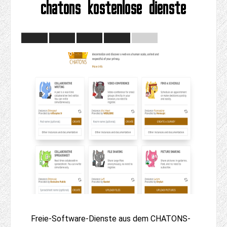
chatons kostenlose dienste
Freie-Software-Dienste aus dem CHATONS-