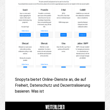
Snopyta bietet Online-Dienste an, die auf
Freiheit, Datenschutz und Dezentralisierung
basieren. Was ist
WEITERLESEN