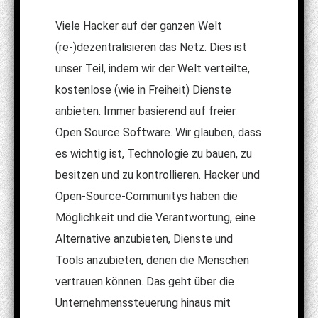
Viele Hacker auf der ganzen Welt
(re-)dezentralisieren das Netz. Dies ist
unser Teil, indem wir der Welt verteilte,
kostenlose (wie in Freiheit) Dienste
anbieten. Immer basierend auf freier
Open Source Software. Wir glauben, dass
es wichtig ist, Technologie zu bauen, zu
besitzen und zu kontrollieren. Hacker und
Open-Source-Communitys haben die
Möglichkeit und die Verantwortung, eine
Alternative anzubieten, Dienste und
Tools anzubieten, denen die Menschen
vertrauen können. Das geht über die
Unternehmenssteuerung hinaus mit