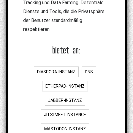
Tracking und Data Farming. Dezentrale
Dienste und Tools, die die Privatsphäre
der Benutzer standardmäßig
respektieren.
bietet an:
DIASPORA-INSTANZ
DNS
ETHERPAD-INSTANZ
JABBER-INSTANZ
JITSI MEET INSTANCE
MASTODON-INSTANZ