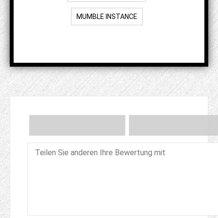
MUMBLE INSTANCE