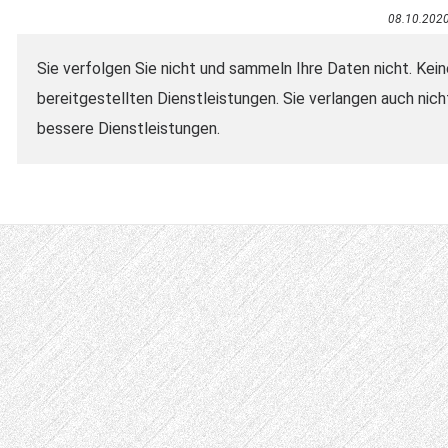
08.10.202
Sie verfolgen Sie nicht und sammeln Ihre Daten nicht. Kei
bereitgestellten Dienstleistungen. Sie verlangen auch nich
bessere Dienstleistungen.