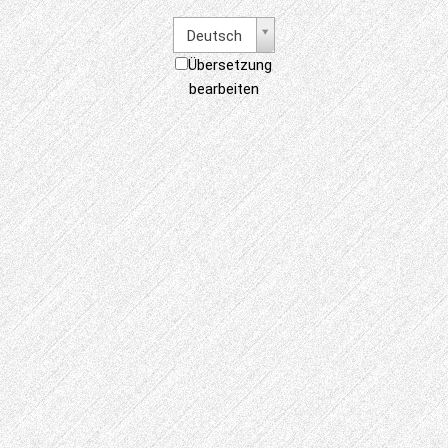
Deutsch
Übersetzung
bearbeiten