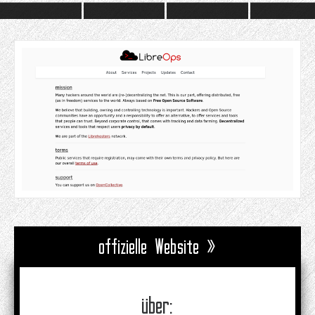
offizielle Website »
über: