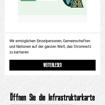
Wir ermöglichen Einzelpersonen, Gemeinschaften
und Nationen auf der ganzen Welt, das Stromnetz
zu kartieren.
WEITERLESEN
Öffnen Sie die Infrastrukturkarte