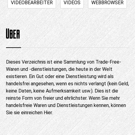
VIDEOBEARBEITER
VIDEOS
WEBBROWSER
ÜBER
Dieses Verzeichnis ist eine Sammlung von Trade-Free-
Waren und -dienstleistungen, die heute in der Welt
existieren. Ein Gut oder eine Dienstleistung wird als
handelsfrei angesehen, wenn es nichts verlangt (kein Geld,
keine Daten, keine Aufmerksamkeit usw.). Dies ist die
reinste Form von freier und ehrlichster. Wenn Sie mehr
handelsfreie Waren und Dienstleistungen kennen, können
Sie sie einreichen
Hier
.