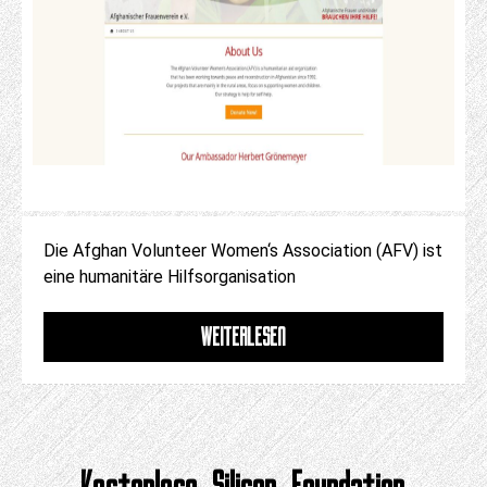
Die Afghan Volunteer Women‘s Association (AFV) ist
eine humanitäre Hilfsorganisation
WEITERLESEN