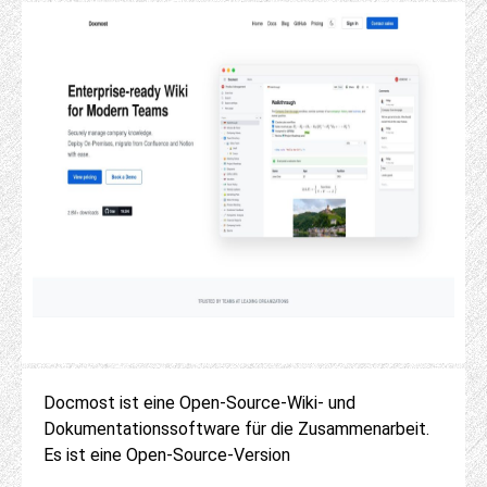
Docmost ist eine Open-Source-Wiki- und
Dokumentationssoftware für die Zusammenarbeit.
Es ist eine Open-Source-Version