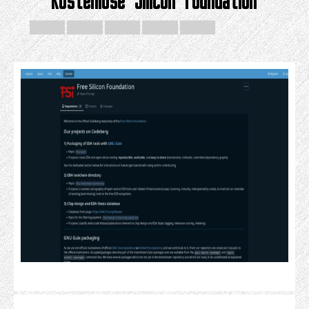
Kostenlose Silicon Foundation