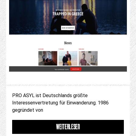
PRO ASYL ist Deutschlands größte
Interessenvertretung für Einwanderung. 1986
gegründet von
WEITERLESEN