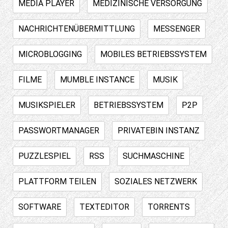
MEDIA PLAYER
MEDIZINISCHE VERSORGUNG
NACHRICHTENÜBERMITTLUNG
MESSENGER
MICROBLOGGING
MOBILES BETRIEBSSYSTEM
FILME
MUMBLE INSTANCE
MUSIK
MUSIKSPIELER
BETRIEBSSYSTEM
P2P
PASSWORTMANAGER
PRIVATEBIN INSTANZ
PUZZLESPIEL
RSS
SUCHMASCHINE
PLATTFORM TEILEN
SOZIALES NETZWERK
SOFTWARE
TEXTEDITOR
TORRENTS