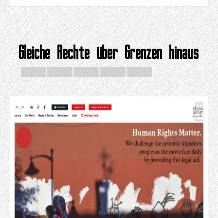
Gleiche Rechte über Grenzen hinaus