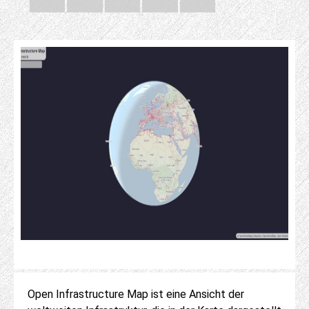
Open Infrastructure Map ist eine Ansicht der