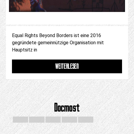
Equal Rights Beyond Borders ist eine 2016
gegründete gemeinnützige Organisation mit
Hauptsitz in
WEITERLESEN
Docmost