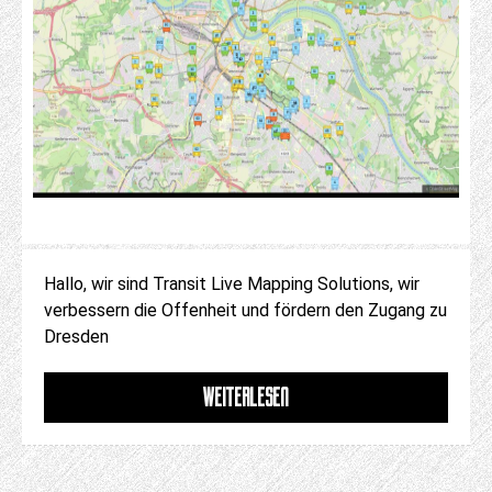
Hallo, wir sind Transit Live Mapping Solutions, wir
verbessern die Offenheit und fördern den Zugang zu
Dresden
WEITERLESEN