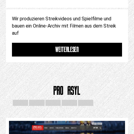
Wir produzieren Streikvideos und Spielfilme und
bauen ein Online-Archiv mit Filmen aus dem Streik
auf
WEITERLESEN
PRO ASYL