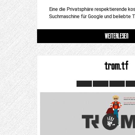
Eine die Privatsphäre respektierende k
Suchmaschine für Google und beliebte T
WEITERLESEN
trom.tf