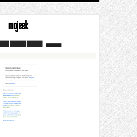
mojeek