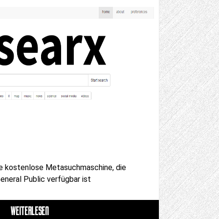
eine kostenlose Metasuchmaschine, die
eneral Public verfügbar ist
WEITERLESEN