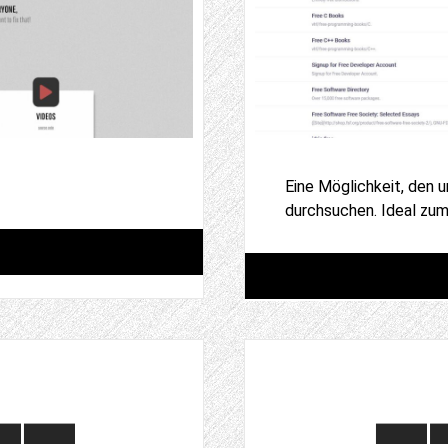
Eine Möglichkeit, den
durchsuchen. Ideal zum