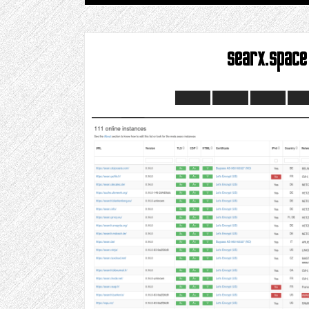
searx.space