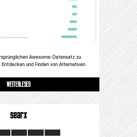
 ursprünglichen Awesome-Datensatz zu
 Entdecken und Finden von Alternativen.
WEITERLESEN
searx