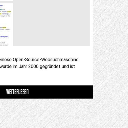
stenlose Open-Source-Websuchmaschine
s wurde im Jahr 2000 gegründet und ist
WEITERLESEN