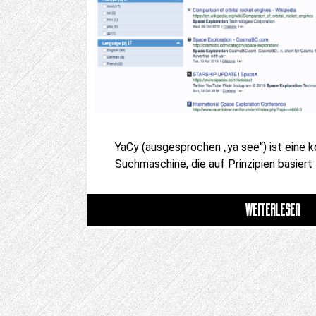
YaCy (ausgesprochen „ya see“) ist eine k
Suchmaschine, die auf Prinzipien basiert
WEITERLESEN