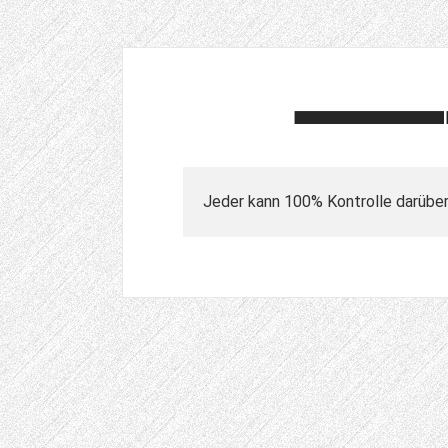
Jeder kann 100% Kontrolle darüber h