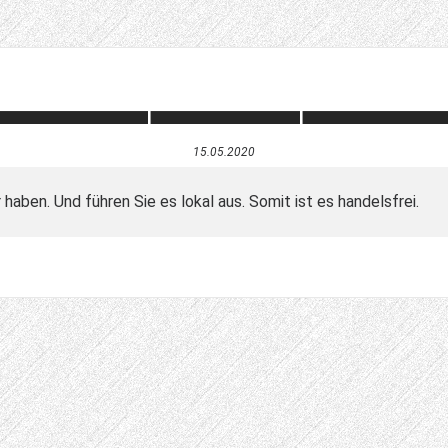
15.05.2020
aben. Und führen Sie es lokal aus. Somit ist es handelsfrei.