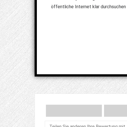
öffentliche Internet klar durchsuchen 