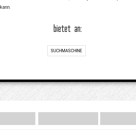
kann.
bietet an:
SUCHMASCHINE