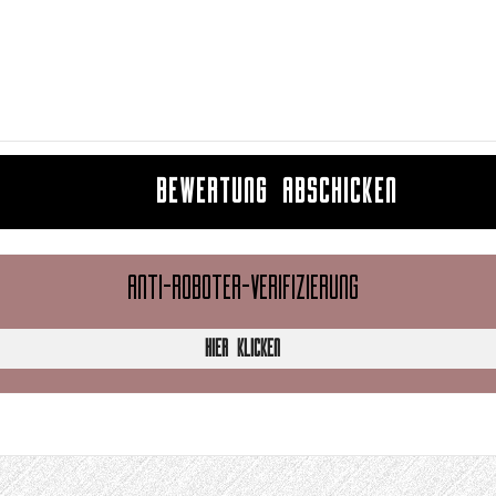
BEWERTUNG ABSCHICKEN
ANTI-ROBOTER-VERIFIZIERUNG
HIER KLICKEN