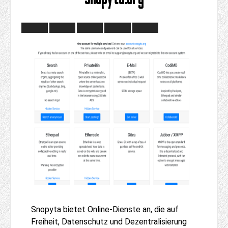
Snopyta bietet Online-Dienste an, die auf
Freiheit, Datenschutz und Dezentralisierung