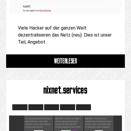
Viele Hacker auf der ganzen Welt
dezentralisieren das Netz (neu). Dies ist unser
Teil, Angebot
WEITERLESEN
nixnet.services