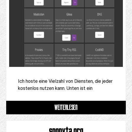
Ich hoste eine Vielzahl von Diensten, die jeder
kostenlos nutzen kann. Unten ist ein
WEITERLESEN
snopyta.org