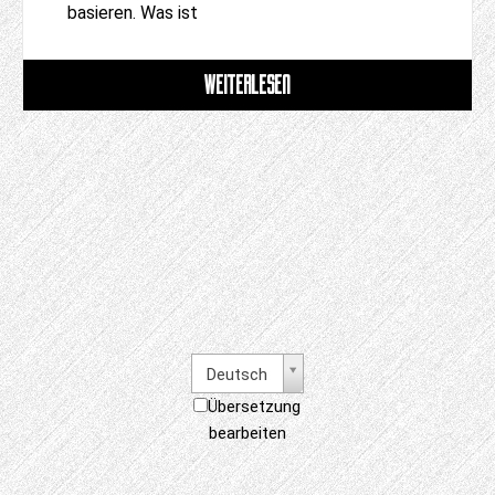
basieren. Was ist
WEITERLESEN
Deutsch
Übersetzung
bearbeiten