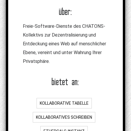
über:
Freie-Software-Dienste des CHATONS-
Kollektivs zur Dezentralisierung und
Entdeckung eines Web auf menschlicher
Ebene, vereint und unter Wahrung Ihrer
Privatsphäre.
bietet an:
KOLLABORATIVE TABELLE
KOLLABORATIVES SCHREIBEN