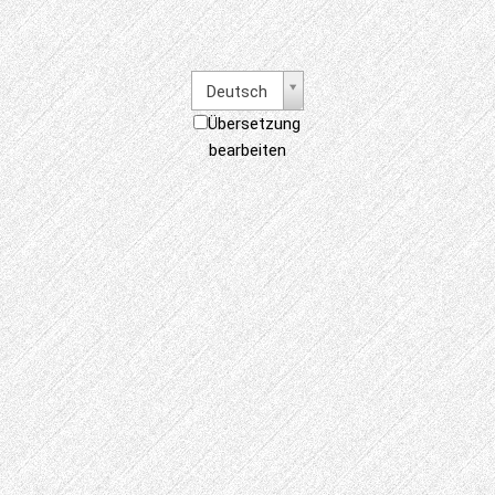
Deutsch
Übersetzung
bearbeiten