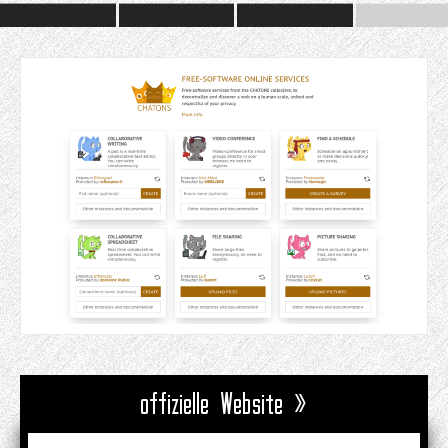
offizielle Website »