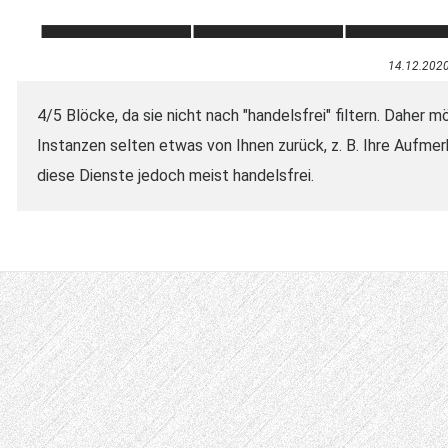
14.12.202
4/5 Blöcke, da sie nicht nach "handelsfrei" filtern. Daher
Instanzen selten etwas von Ihnen zurück, z. B. Ihre Aufme
diese Dienste jedoch meist handelsfrei.