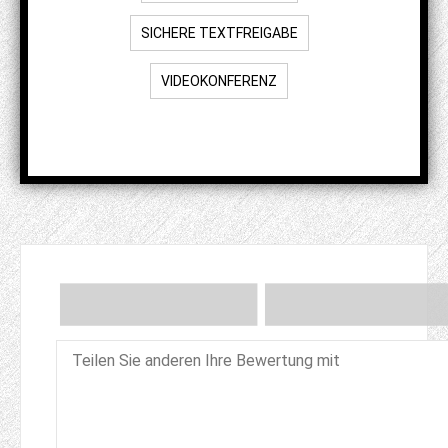
SICHERE TEXTFREIGABE
VIDEOKONFERENZ