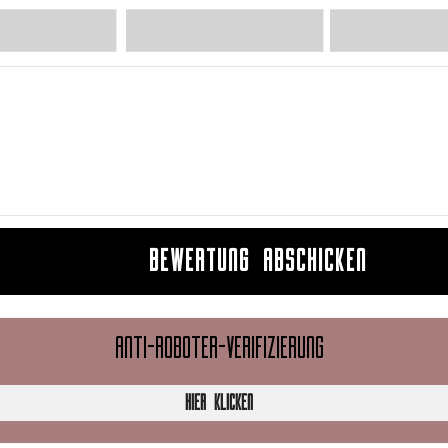
BEWERTUNG ABSCHICKEN
ANTI-ROBOTER-VERIFIZIERUNG
HIER KLICKEN