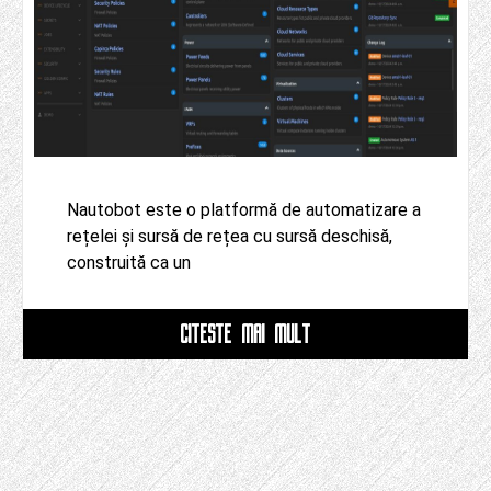
Nautobot este o platformă de automatizare a
rețelei și sursă de rețea cu sursă deschisă,
construită ca un
CITESTE MAI MULT