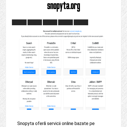
snopyta.org
Snopyta oferă servicii online bazate pe