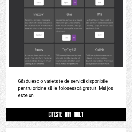
Găzduiesc o varietate de servicii disponibile
pentru oricine să le folosească gratuit. Mai jos
este un
CITESTE MAI MULT