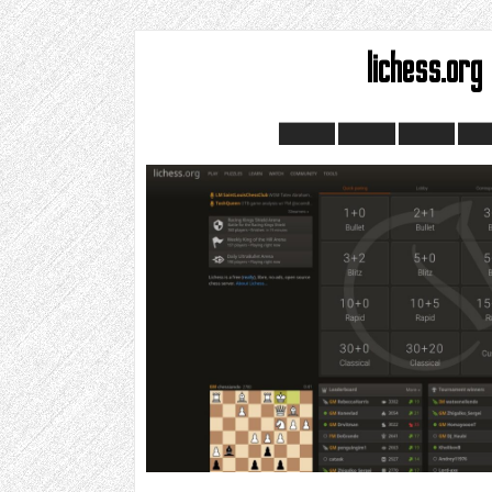
lichess.org