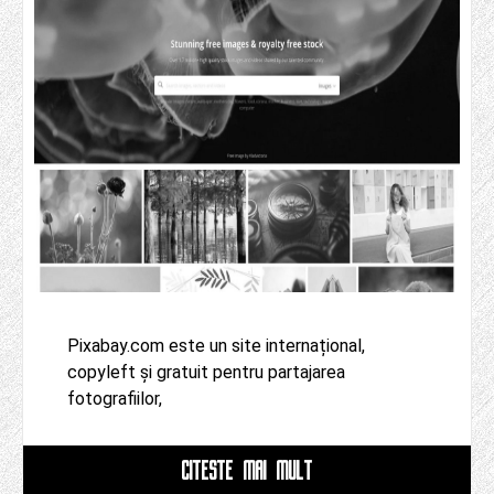
Pixabay.com este un site internațional,
copyleft și gratuit pentru partajarea
fotografiilor,
CITESTE MAI MULT