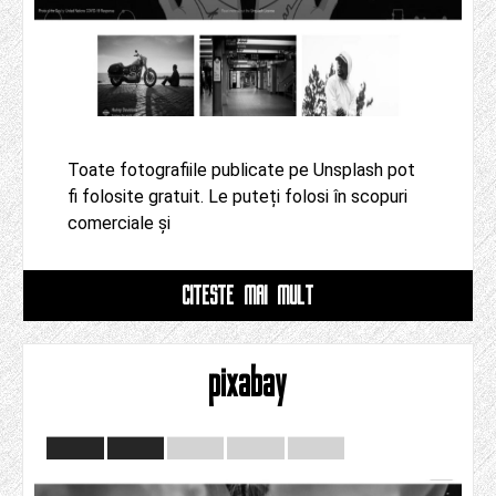
Toate fotografiile publicate pe Unsplash pot
fi folosite gratuit. Le puteți folosi în scopuri
comerciale și
CITESTE MAI MULT
pixabay