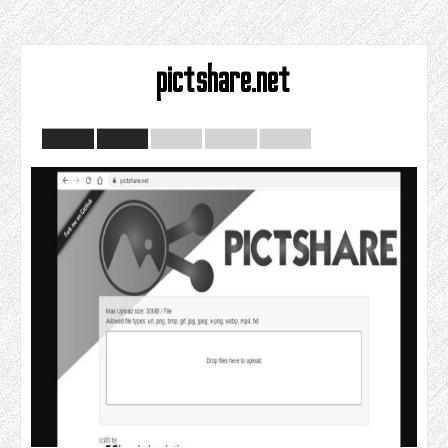
pictshare.net