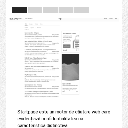
Startpage este un motor de căutare web care
evidențiază confidențialitatea ca
caracteristică distinctivă.