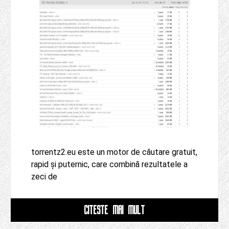
torrentz2.eu este un motor de căutare gratuit,
rapid și puternic, care combină rezultatele a
zeci de
CITESTE MAI MULT