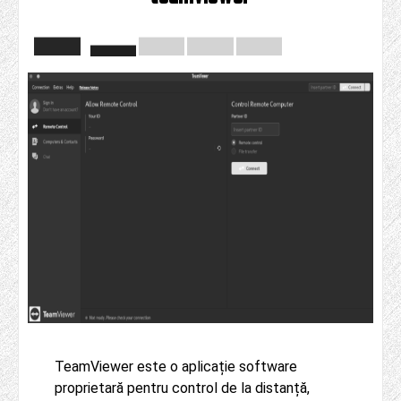
TeamViewer este o aplicație software
proprietară pentru control de la distanță,