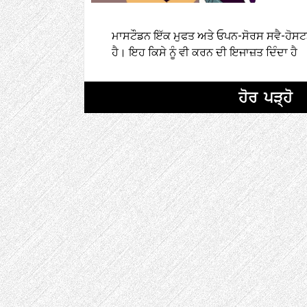
ਮਾਸਟੌਡਨ ਇੱਕ ਮੁਫਤ ਅਤੇ ਓਪਨ-ਸੋਰਸ ਸਵੈ-ਹੋਸਟਡ 
ਹੈ। ਇਹ ਕਿਸੇ ਨੂੰ ਵੀ ਕਰਨ ਦੀ ਇਜਾਜ਼ਤ ਦਿੰਦਾ ਹੈ
ਹੋਰ ਪੜ੍ਹੋ