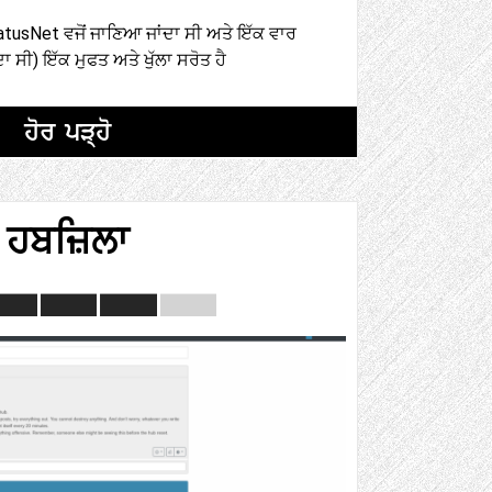
tusNet ਵਜੋਂ ਜਾਣਿਆ ਜਾਂਦਾ ਸੀ ਅਤੇ ਇੱਕ ਵਾਰ
ਾ ਸੀ) ਇੱਕ ਮੁਫਤ ਅਤੇ ਖੁੱਲਾ ਸਰੋਤ ਹੈ
ਹੋਰ ਪੜ੍ਹੋ
ਹਬਜ਼ਿਲਾ