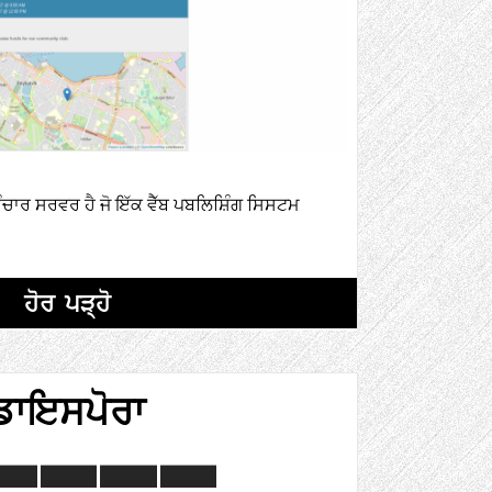
ਚਾਰ ਸਰਵਰ ਹੈ ਜੋ ਇੱਕ ਵੈੱਬ ਪਬਲਿਸ਼ਿੰਗ ਸਿਸਟਮ
ਹੋਰ ਪੜ੍ਹੋ
ਡਾਇਸਪੋਰਾ