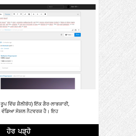
ਪ ਵਿੱਚ ਸ਼ੈਲੀਬੱਧ) ​​ਇੱਕ ਗੈਰ-ਲਾਭਕਾਰੀ,
ਵੰਡਿਆ ਸੋਸ਼ਲ ਨੈਟਵਰਕ ਹੈ। ਇਹ
ਹੋਰ ਪੜ੍ਹੋ