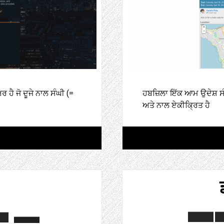
ਹੈ ਜੋ ਦੂਜੇ ਨਾਲ ਸੰਘੀ (=
ਹਬਜ਼ਿਲਾ ਇੱਕ ਆਮ ਉਦੇਸ਼ ਸੰ
ਅਤੇ ਨਾਲ ਏਕੀਕ੍ਰਿਤ ਹੈ