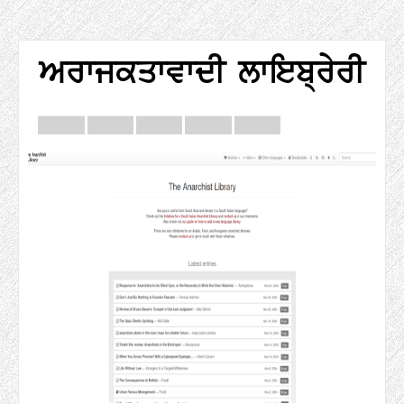
ਅਰਾਜਕਤਾਵਾਦੀ ਲਾਇਬ੍ਰੇਰੀ