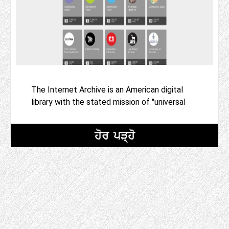
The Internet Archive is an American digital
library with the stated mission of "universal
ਹੋਰ ਪੜ੍ਹੋ