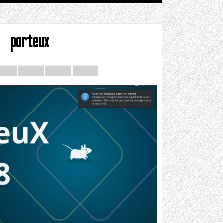
porteux