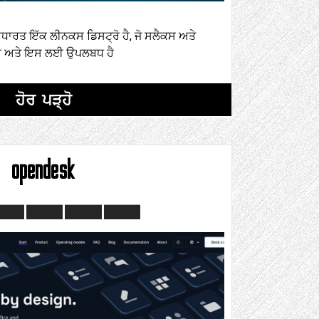
ਧਾਰਤ ਇੱਕ ਲੀਨਕਸ ਡਿਸਟ੍ਰੋ ਹੈ, ਜੋ ਸਲੈਕਸ ਅਤੇ
 ਹੈ ਅਤੇ ਇਸ ਲਈ ਉਪਲਬਧ ਹੈ
ਹੋਰ ਪੜ੍ਹੋ
opendesk