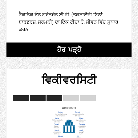
ਟੈਕਨਿਕ ਓਨ ਗ੍ਰੇਨਜ਼ੇਨ ਈ.ਵੀ. (ਤਕਨਾਲੋਜੀ ਬਿਨਾਂ
ਬਾਰਡਰਜ਼, ਜਰਮਨੀ) ਦਾ ਇੱਕ ਟੀਚਾ ਹੈ: ਜੀਵਨ ਵਿੱਚ ਸੁਧਾਰ
ਕਰਨਾ
ਹੋਰ ਪੜ੍ਹੋ
ਵਿਕੀਵਰਸਿਟੀ