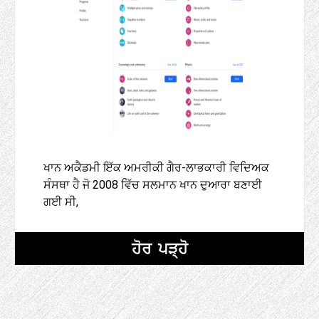
ਖਾਨ ਅਕੈਡਮੀ ਇੱਕ ਅਮਰੀਕੀ ਗੈਰ-ਲਾਭਕਾਰੀ ਵਿਦਿਅਕ
ਸੰਸਥਾ ਹੈ ਜੋ 2008 ਵਿੱਚ ਸਲਮਾਨ ਖਾਨ ਦੁਆਰਾ ਬਣਾਈ
ਗਈ ਸੀ,
ਹੋਰ ਪੜ੍ਹੋ