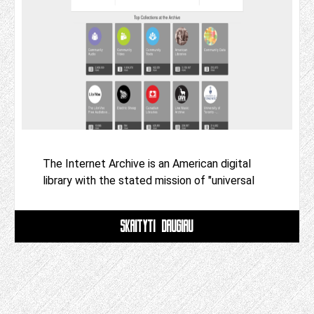
The Internet Archive is an American digital
library with the stated mission of "universal
SKAITYTI DAUGIAU