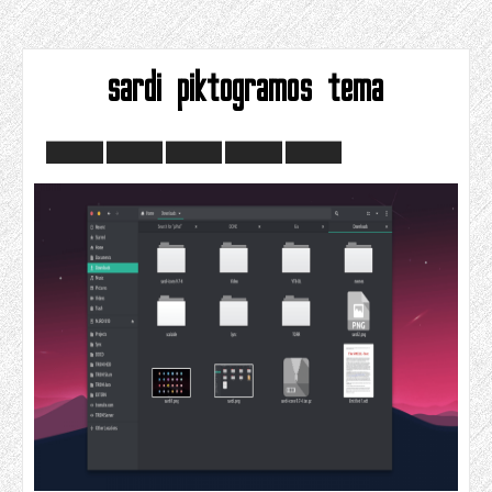
sardi piktogramos tema