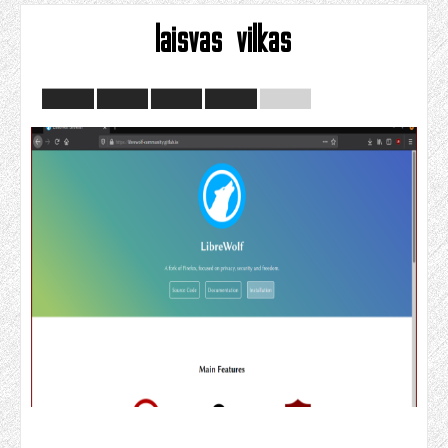
laisvas vilkas