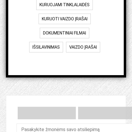
KURUOJAMI TINKLALAIDĖS
KURUOTI VAIZDO ĮRAŠAI
DOKUMENTINIAI FILMAI
IŠSILAVINIMAS
VAIZDO ĮRAŠAI