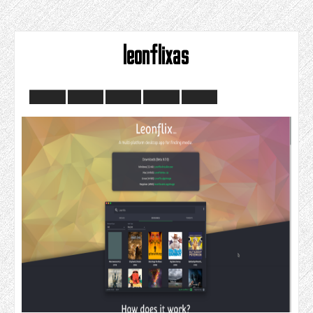
leonflixas