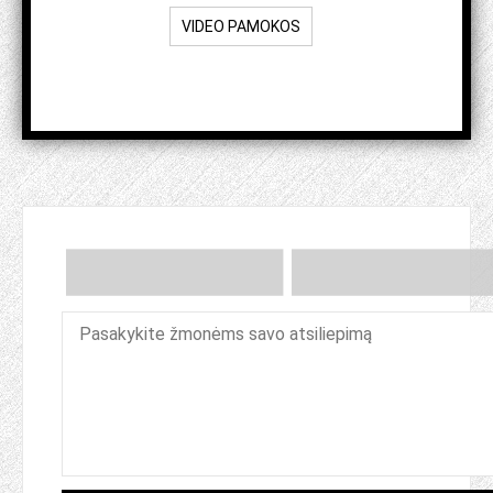
VIDEO PAMOKOS