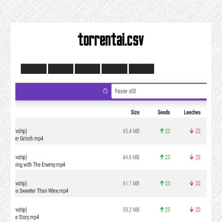
torrentai.csv