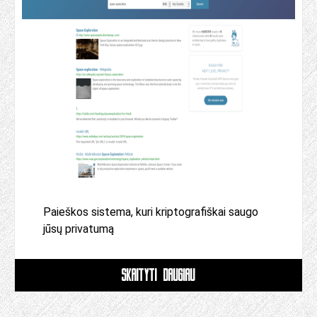
Paieškos sistema, kuri kriptografiškai saugo
jūsų privatumą
SKAITYTI DAUGIAU