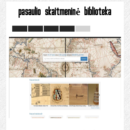
pasaulio skaitmeninė biblioteka