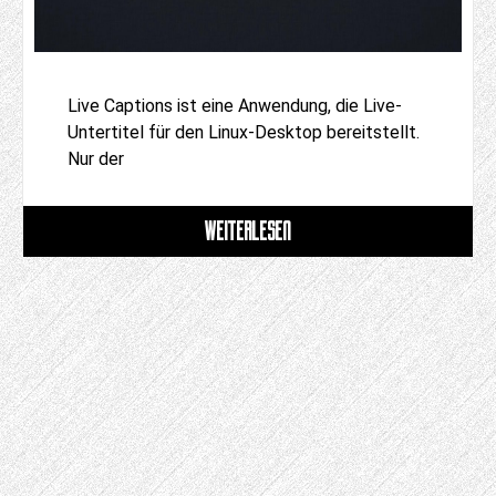
Live Captions ist eine Anwendung, die Live-
Untertitel für den Linux-Desktop bereitstellt.
Nur der
WEITERLESEN