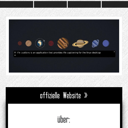
offizielle Website »
über: