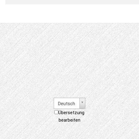
Deutsch
Übersetzung
bearbeiten