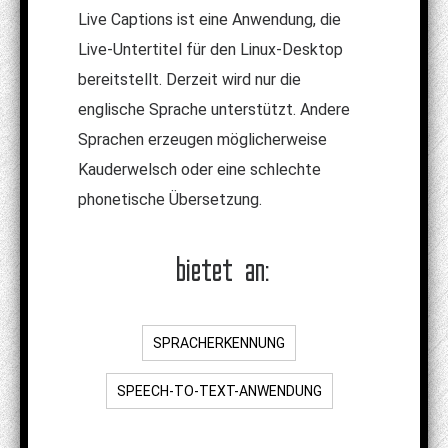
Live Captions ist eine Anwendung, die
Live-Untertitel für den Linux-Desktop
bereitstellt. Derzeit wird nur die
englische Sprache unterstützt. Andere
Sprachen erzeugen möglicherweise
Kauderwelsch oder eine schlechte
phonetische Übersetzung.
bietet an:
SPRACHERKENNUNG
SPEECH-TO-TEXT-ANWENDUNG