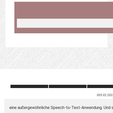
005.02.202
eine außergewöhnliche Speech-to-Text-Anwendung. Und sch