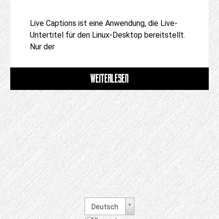
Live Captions ist eine Anwendung, die Live-
Untertitel für den Linux-Desktop bereitstellt.
Nur der
WEITERLESEN
Deutsch