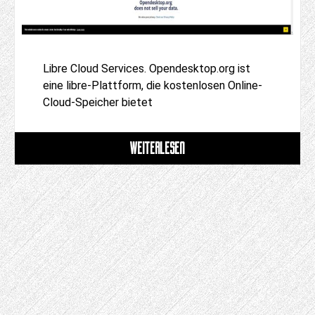
Libre Cloud Services. Opendesktop.org ist
eine libre-Plattform, die kostenlosen Online-
Cloud-Speicher bietet
WEITERLESEN