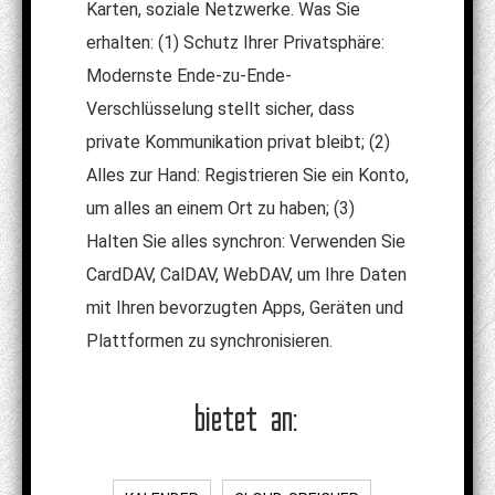
Karten, soziale Netzwerke. Was Sie
erhalten: (1) Schutz Ihrer Privatsphäre:
Modernste Ende-zu-Ende-
Verschlüsselung stellt sicher, dass
private Kommunikation privat bleibt; (2)
Alles zur Hand: Registrieren Sie ein Konto,
um alles an einem Ort zu haben; (3)
Halten Sie alles synchron: Verwenden Sie
CardDAV, CalDAV, WebDAV, um Ihre Daten
mit Ihren bevorzugten Apps, Geräten und
Plattformen zu synchronisieren.
bietet an: