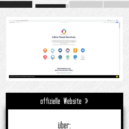
offizielle Website »
über: