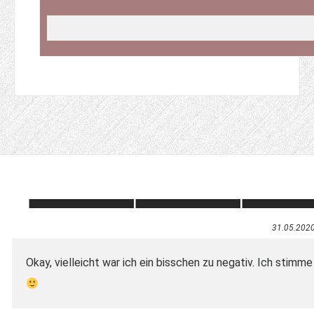
31.05.202
Okay, vielleicht war ich ein bisschen zu negativ. Ich stim