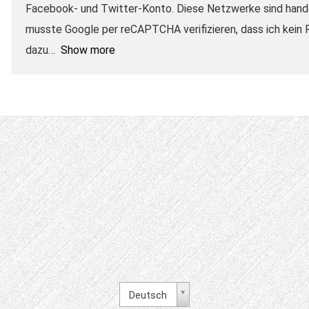
Facebook- und Twitter-Konto. Diese Netzwerke sind handels
musste Google per reCAPTCHA verifizieren, dass ich kein R
dazu
Show more
Deutsch