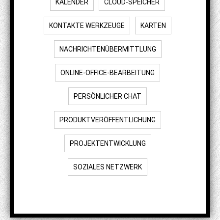
KALENDER
CLOUD-SPEICHER
KONTAKTE WERKZEUGE
KARTEN
NACHRICHTENÜBERMITTLUNG
ONLINE-OFFICE-BEARBEITUNG
PERSÖNLICHER CHAT
PRODUKTVERÖFFENTLICHUNG
PROJEKTENTWICKLUNG
SOZIALES NETZWERK