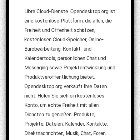
Libre Cloud-Dienste. Opendesktop.org ist
eine kostenlose Plattform, die allen, die
Freiheit und Offenheit schätzen,
kostenlosen Cloud-Speicher, Online-
Bürobearbeitung, Kontakt- und
Kalendertools, persönlichen Chat und
Messaging sowie Projektentwicklung und
Produktveröffentlichung bietet.
Opendesktop.org verkauft Ihre Daten
nicht. Holen Sie sich ein kostenloses
Konto, um echte Freiheit mit allen
Diensten zu genießen: Produkte,
Projekte, Dateien, Kalender, Kontakte,
Direktnachrichten, Musik, Chat, Foren,