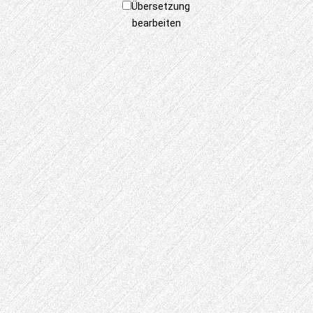
Übersetzung
bearbeiten