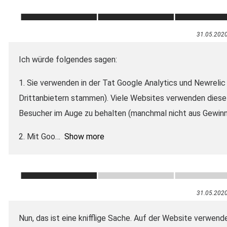
31.05.202
Ich würde folgendes sagen:
1. Sie verwenden in der Tat Google Analytics und Newrelic
Drittanbietern stammen). Viele Websites verwenden diese 
Besucher im Auge zu behalten (manchmal nicht aus Gewinng
2. Mit Goo
Show more
31.05.202
Nun, das ist eine knifflige Sache. Auf der Website verwend