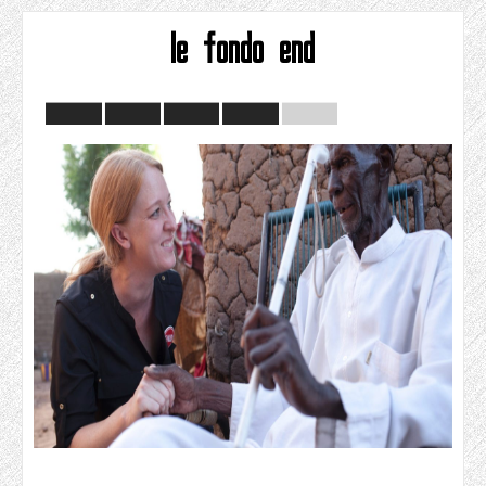
le fondo end