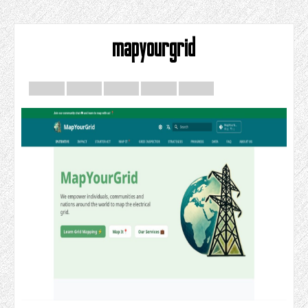
mapyourgrid