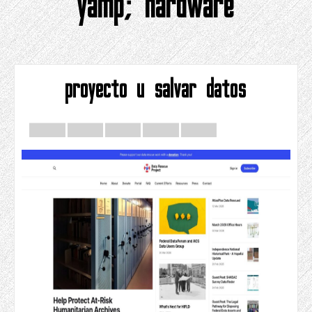
yamp; hardware
proyecto u salvar datos