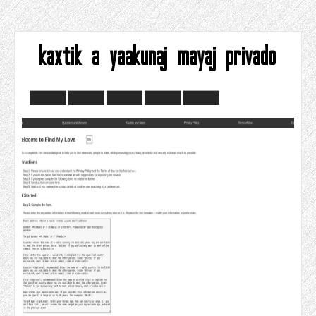
kaxtik a yaakunaj mayaj privado