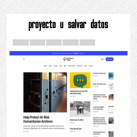
proyecto u salvar datos