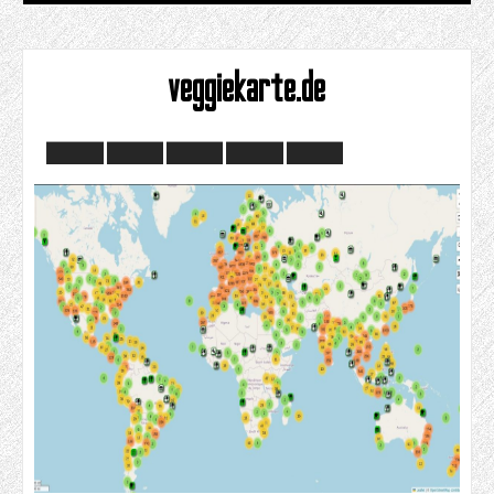
veggiekarte.de