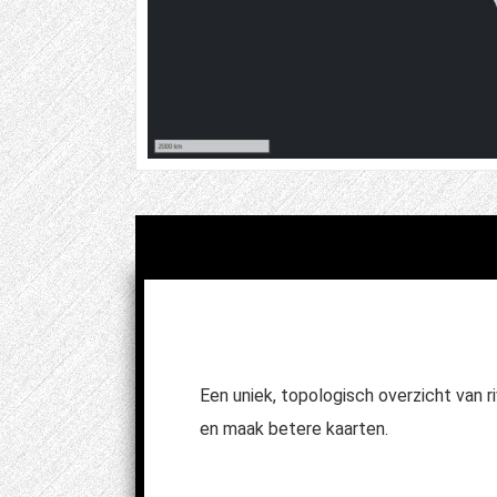
Een uniek, topologisch overzicht van 
en maak betere kaarten.