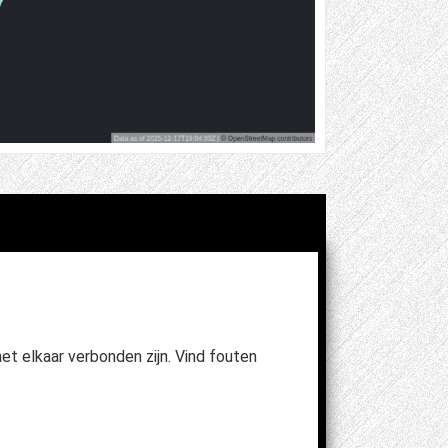
et elkaar verbonden zijn. Vind fouten