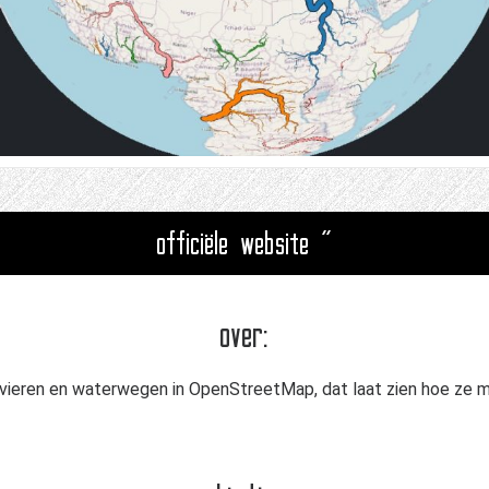
officiële website "
over:
rivieren en waterwegen in OpenStreetMap, dat laat zien hoe ze m