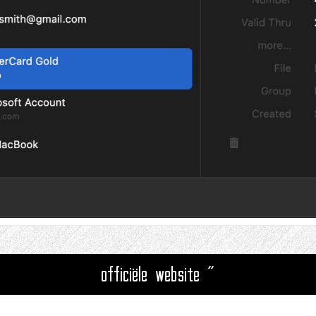
officiële website "