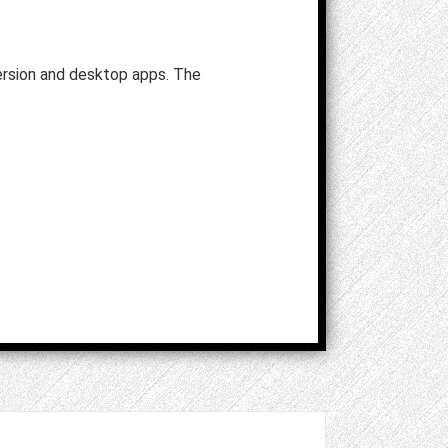
rsion and desktop apps. The