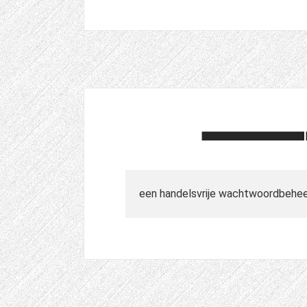
een handelsvrije wachtwoordbehe