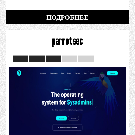
ПОДРОБНЕЕ
parrotsec