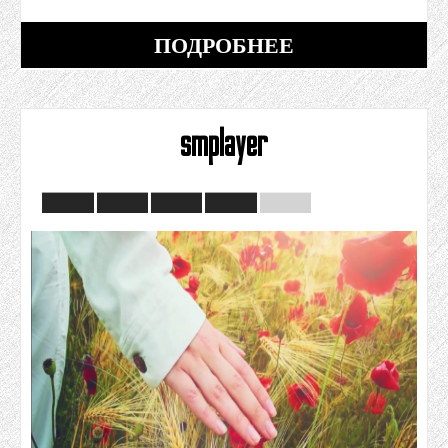
ПОДРОБНЕЕ
smplayer