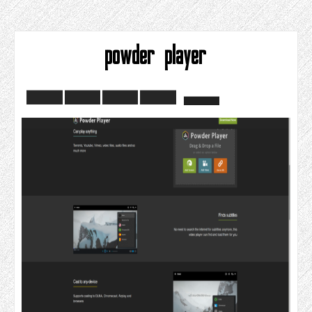
powder player