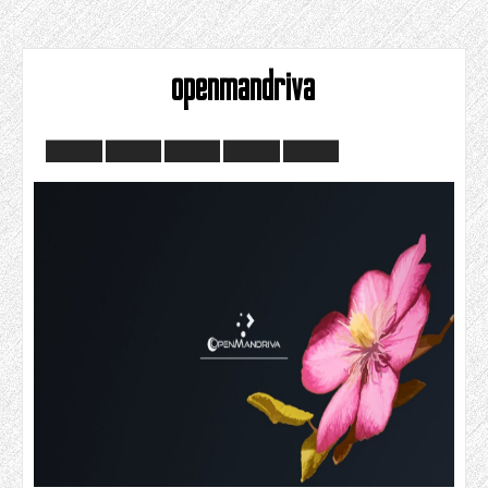
openmandriva