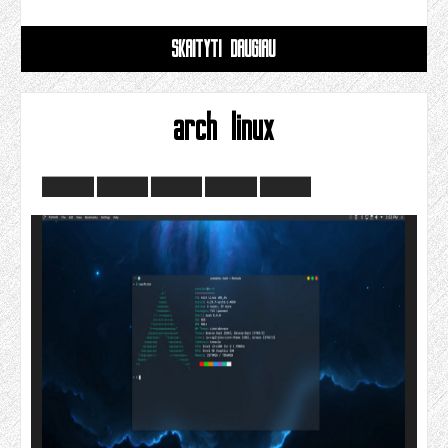
SKAITYTI DAUGIAU
arch linux