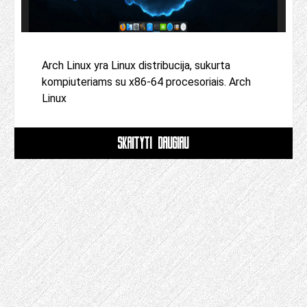
Arch Linux yra Linux distribucija, sukurta
kompiuteriams su x86-64 procesoriais. Arch
Linux
SKAITYTI DAUGIAU