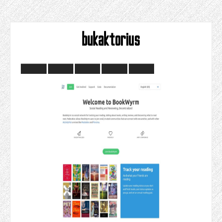
bukaktorius