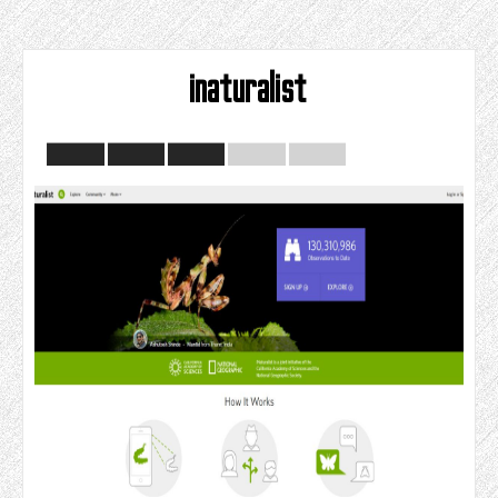
inaturalist